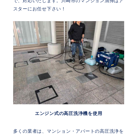
で、対応いたします。川崎市のマンション清掃はア
スターにお任せ下さい！
エンジン式の高圧洗浄機を使用
多くの業者は、マンション・アパートの高圧洗浄を