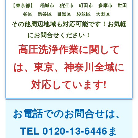
【
東京都】 稲城市 狛江市 町田市 多摩市 世田
谷区 渋谷区 目黒区 杉並区 大田区
その他周辺地域も対応可能です！お気軽
にお問合せください！
高圧洗浄作業に関して
は、東京、神奈川全域に
対応しています!
お電話でのお問合せは、
TEL 0120-13-6446ま