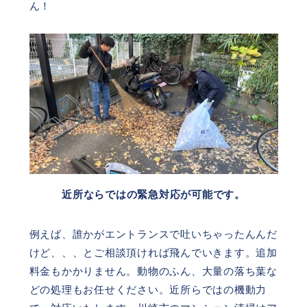
ん！
近所ならではの緊急対応が可能です。
例えば、誰かがエントランスで吐いちゃったんんだ
けど、、、とご相談頂ければ飛んでいきます。追加
料金もかかりません。動物のふん、大量の落ち葉な
どの処理もお任せください。近所らではの機動力