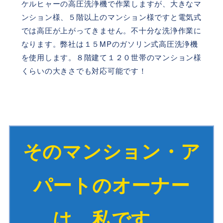
ケルヒャーの高圧洗浄機で作業しますが、大きなマ
ンション様、５階以上のマンション様ですと電気式
では高圧が上がってきません。不十分な洗浄作業に
なります。弊社は１５MPのガソリン式高圧洗浄機
を使用します。８階建て１２０世帯のマンション様
くらいの大きさでも対応可能です！
そのマンション・ア
パートのオーナー
は、私です。