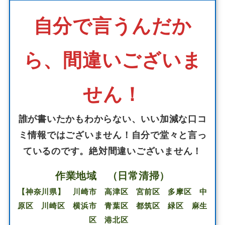
自分で言うんだか
ら、間違いございま
せん！
誰が書いたかもわからない、いい加減な口コ
ミ情報ではございません！自分で堂々と言っ
ているのです。絶対間違いございません！
作業地域 （日常清掃）
【神奈川県】 川崎市 高津区 宮前区 多摩区 中
原区 川崎区 横浜市 青葉区 都筑区 緑区 麻生
区 港北区