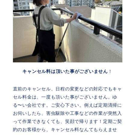
キャンセル料は頂いた事がございません
！
直前のキャンセル、日程の変更などの対応でもキャ
セル料金は、一度も頂いた事がございません。ゆ
る〜い会社です。ご安心下さい。例えば定期清掃に
お伺いしたら、害虫駆除や工事などの作業が突然入
って作業できなくても、笑顔で帰ります！定期ご契
約のお客様から、キャンセル料なんてもらえませ