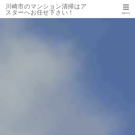
川崎市のマンション清掃はア
スターへお任せ下さい！