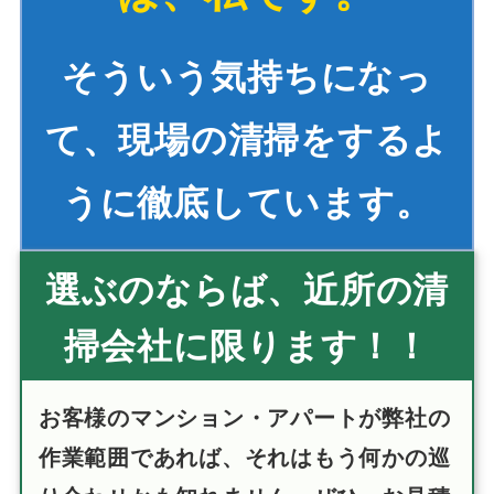
そういう気持ちになっ
て、現場の清掃をするよ
うに徹底しています。
選ぶのならば、近所の清
掃会社に限ります！！
お客様のマンション・アパートが弊社の
作業範囲であれば、それはもう何かの巡