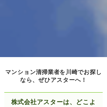
マンション清掃業者を川崎でお探し
なら、ぜひアスターへ！
株式会社アスターは、どこよ