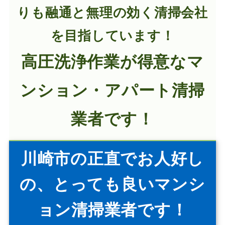
りも融通と無理の効く清掃会社
を目指しています！
高圧洗浄作業が得意なマ
ンション・アパート清掃
業者です！
川崎市の正直でお人好し
の、とっても良いマンシ
ョン清掃業者です！