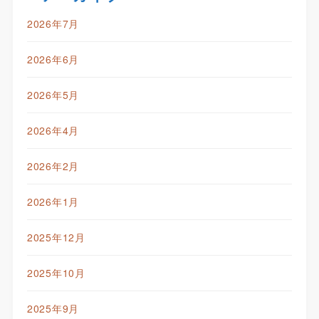
2026年7月
2026年6月
2026年5月
2026年4月
2026年2月
2026年1月
2025年12月
2025年10月
2025年9月