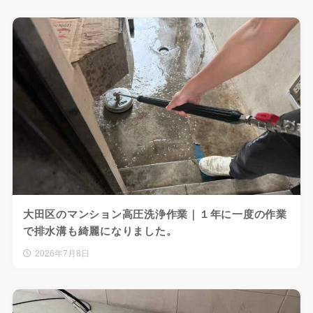
大田区のマンション高圧洗浄作業｜１年に一度の作業
で排水溝も綺麗になりました。
2026年7月8日