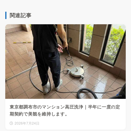
関連記事
東京都調布市のマンション高圧洗浄｜半年に一度の定
期契約で美観を維持します。
2026年7月24日