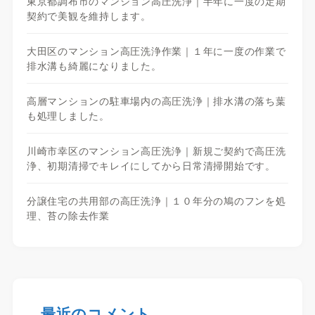
東京都調布市のマンション高圧洗浄｜半年に一度の定期
契約で美観を維持します。
大田区のマンション高圧洗浄作業｜１年に一度の作業で
排水溝も綺麗になりました。
高層マンションの駐車場内の高圧洗浄｜排水溝の落ち葉
も処理しました。
川崎市幸区のマンション高圧洗浄｜新規ご契約で高圧洗
浄、初期清掃でキレイにしてから日常清掃開始です。
分譲住宅の共用部の高圧洗浄｜１０年分の鳩のフンを処
理、苔の除去作業
最近のコメント