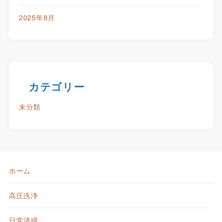
2025年8月
カテゴリー
未分類
ホーム
高圧洗浄
日常清掃