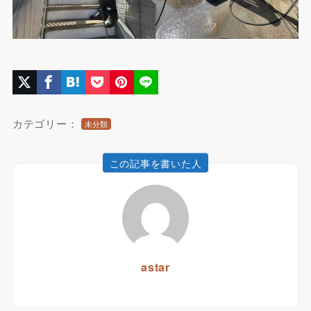
カテゴリー：
未分類
この記事を書いた人
astar