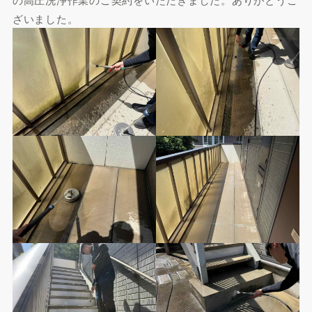
ざいました。